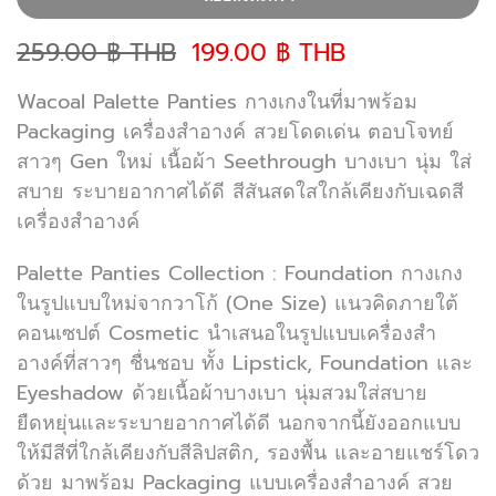
259.00 ฿ THB
199.00 ฿ THB
Wacoal Palette Panties กางเกงในที่มาพร้อม
Packaging เครื่องสำอางค์ สวยโดดเด่น ตอบโจทย์
สาวๆ Gen ใหม่ เนื้อผ้า Seethrough บางเบา นุ่ม ใส่
สบาย ระบายอากาศได้ดี สีสันสดใสใกล้เคียงกับเฉดสี
เครื่องสำอางค์
Palette Panties Collection : Foundation กางเกง
ในรูปแบบใหม่จากวาโก้ (One Size) แนวคิดภายใต้
คอนเซปต์ Cosmetic นำเสนอในรูปแบบเครื่องสำ
อางค์ที่สาวๆ ชื่นชอบ ทั้ง Lipstick, Foundation และ
Eyeshadow ด้วยเนื้อผ้าบางเบา นุ่มสวมใส่สบาย
ยืดหยุ่นและระบายอากาศได้ดี นอกจากนี้ยังออกแบบ
ให้มีสีที่ใกล้เคียงกับสีลิปสติก, รองพื้น และอายแชร์โดว
ด้วย มาพร้อม Packaging แบบเครื่องสำอางค์ สวย