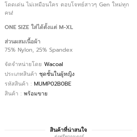
โดดเด่น ไม่เหมือนใคร ตอบโจทย์สาวๆ Gen ใหม่ทุก
คน!
ONE SIZE ใส่ได้ตั้งแต่ M-XL
ส่วนผสมเนื้อผ้า
75% Nylon, 25% Spandex
จัดจำหน่ายโดย
Wacoal
ประเภทสินค้า
ชุดชั้นในผู้หญิง
รหัสสินค้า :
MUMP02B0BE
สินค้า :
พร้อมขาย
สินค้าที่น่าสนใจ
ส่งฟรีทุกออเดอร์