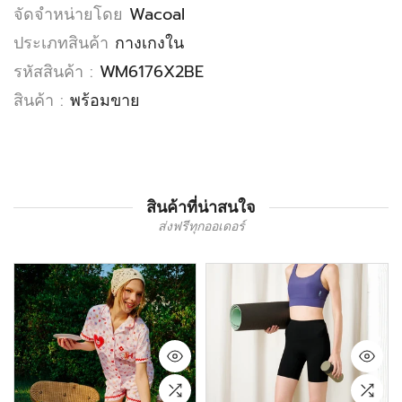
จัดจำหน่ายโดย
Wacoal
ประเภทสินค้า
กางเกงใน
รหัสสินค้า :
WM6176X2BE
สินค้า :
พร้อมขาย
สินค้าที่น่าสนใจ
ส่งฟรีทุกออเดอร์