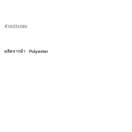
ส่วนประกอบ
ผลิตจากผ้า : Polyester