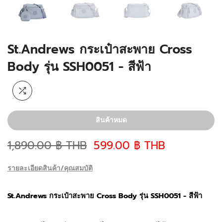
St.Andrews กระเป๋าสะพาย Cross
Body รุ่น SSH0051 - สีฟ้า
สินค้าหมด
1,890.00 ฿ THB
599.00 ฿ THB
รายละเอียดสินค้า/คุณสมบัติ
St.Andrews กระเป๋าสะพาย Cross Body รุ่น SSH0051 - สีฟ้า