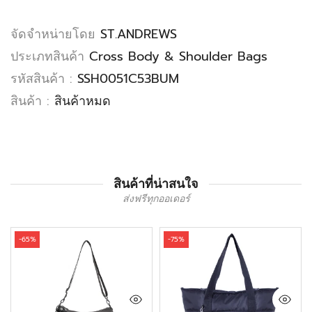
จัดจำหน่ายโดย
ST.ANDREWS
ประเภทสินค้า
Cross Body & Shoulder Bags
รหัสสินค้า :
SSH0051C53BUM
สินค้า :
สินค้าหมด
สินค้าที่น่าสนใจ
ส่งฟรีทุกออเดอร์
-65%
-75%