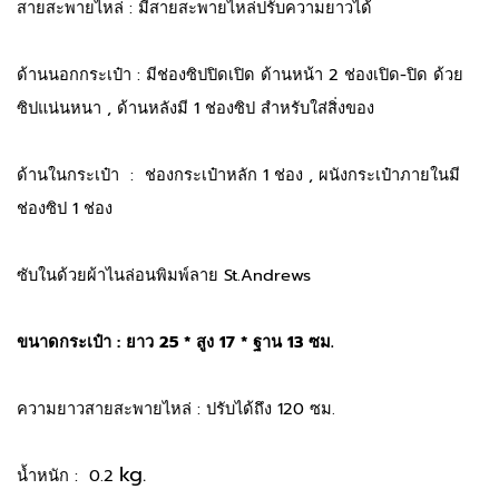
สายสะพายไหล่ : มีสายสะพายไหล่ปรับความยาวได้
ด้านนอกกระเป๋า : มีช่องซิปปิดเปิด ด้านหน้า 2 ช่องเปิด-ปิด ด้วย
ซิปแน่นหนา , ด้านหลังมี 1 ช่องซิป สำหรับใส่สิ่งของ
ด้านในกระเป๋า  :  ช่องกระเป๋าหลัก 1 ช่อง , ผนังกระเป๋าภายในมี
ช่องซิป 1 ช่อง
ซับในด้วยผ้าไนล่อนพิมพ์ลาย St.Andrews 
ขนาดกระเป๋า : ยาว 25 * สูง 17 * ฐาน 13 ซม.
ความยาวสายสะพายไหล่ : ปรับได้ถึง 120 ซม.
kg.
น้ำหนัก :  0.2 