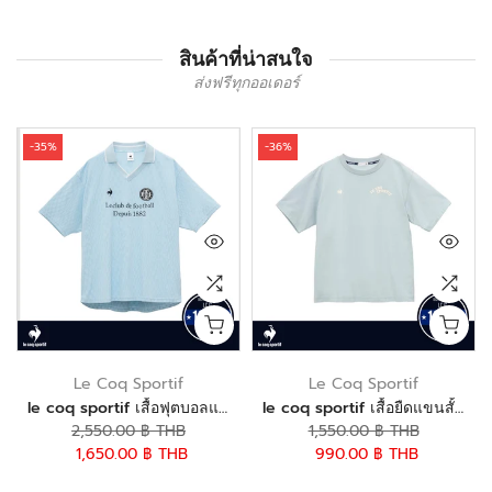
สินค้าที่น่าสนใจ
ส่งฟรีทุกออเดอร์
-35%
-36%
Le Coq Sportif
Le Coq Sportif
le coq sportif เสื้อฟุตบอลแขนสั้น
le coq sportif เสื้อยืดแขนสั้นลายกราฟิกกีฬา
2,550.00 ฿ THB
1,550.00 ฿ THB
1,650.00 ฿ THB
990.00 ฿ THB