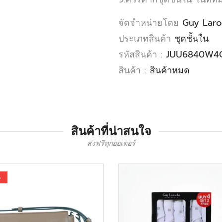
จัดจำหน่ายโดย
Guy Laro
ประเภทสินค้า
ชุดชั้นใน
รหัสสินค้า :
JUU6840W4
สินค้า :
สินค้าหมด
สินค้าที่น่าสนใจ
ส่งฟรีทุกออเดอร์
%