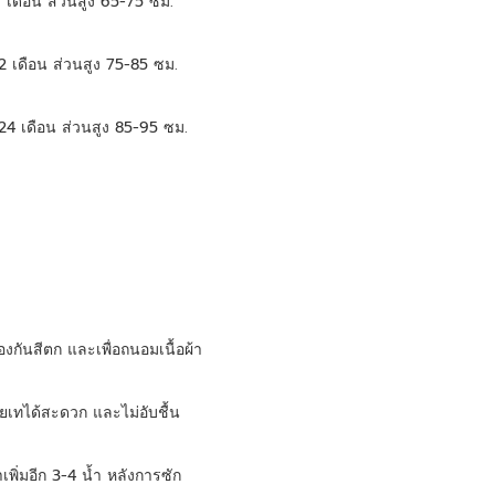
 เดือน ส่วนสูง 65-75 ซม.
2 เดือน ส่วนสูง 75-85 ซม.
24 เดือน ส่วนสูง 85-95 ซม.
องกันสีตก และเพื่อถนอมเนื้อผ้า
ายเทได้สะดวก และไม่อับชื้น
ำเพิ่มอีก 3-4 น้ำ หลังการซัก