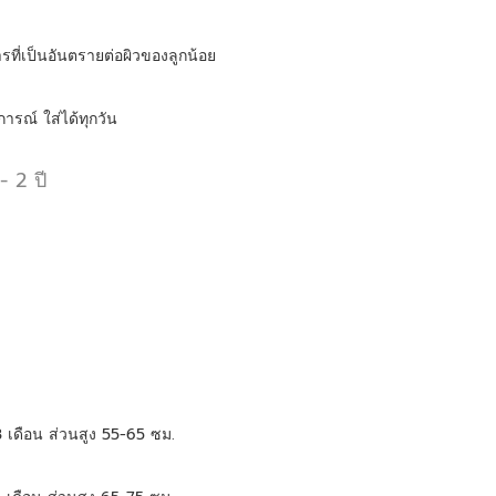
ที่เป็นอันตรายต่อผิวของลูกน้อย
ารณ์ ใส่ได้ทุกวัน
- 2 ปี
 เดือน ส่วนสูง 55-65 ซม. 