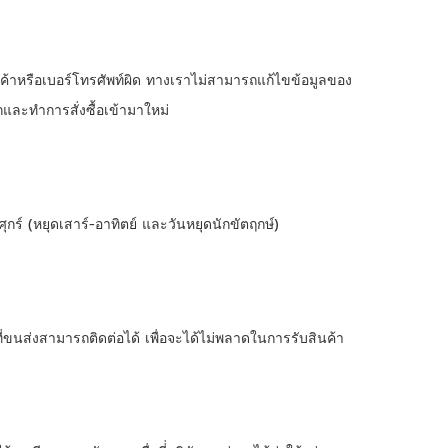
ินค้าหรือเบอร์โทรศัพท์ผิด ทางเราไม่สามารถแก้ไขข้อมูลของ
กและทำการสั่งซื้อเข้ามาใหม่
ศุกร์ (หยุดเสาร์-อาทิตย์ และวันหยุดนักขัตฤกษ์)
่ขนส่งสามารถติดต่อได้ เพื่อจะได้ไม่พลาดในการรับสินค้า