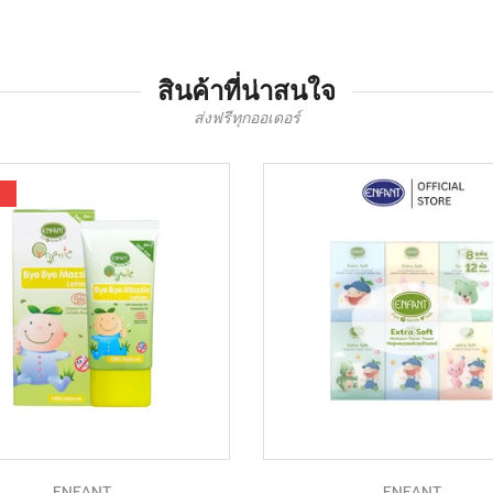
สินค้าที่น่าสนใจ
ส่งฟรีทุกออเดอร์
ENFANT
ENFANT