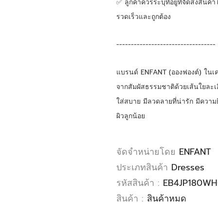
✅ ลูกค้าควรระบุที่อยู่ที่จัดส่งสินค้
รวดเร็วและถูกต้อง 
----------------------------------
แบรนด์ ENFANT (อองฟองต์) ในเครือส
จากสัมผัสธรรมชาติด้วยเส้นใยละเอ
ใส่สบาย มีลวดลายที่น่ารัก มีความ
ผิวลูกน้อย
จัดจำหน่ายโดย
ENFANT
ประเภทสินค้า
Dresses
รหัสสินค้า :
EB4JP180WH
สินค้า :
สินค้าหมด