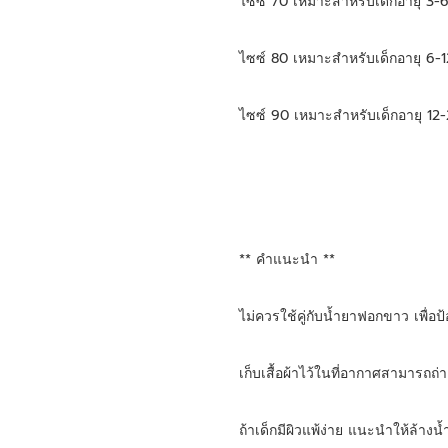
ไซซ์ 70 เหมาะสำหรับเด็กอายุ 3-6
ไซซ์ 80 เหมาะสำหรับเด็กอายุ 6-1
ไซซ์ 90 เหมาะสำหรับเด็กอายุ 12-
** คำแนะนำ **
ไม่ควรใช้คู่กับน้ำยาฟอกขาว เพื่อป้
เก็บเสื้อผ้าไว้ในที่อากาศสามารถถ่
ถ้าเด็กมีผิวแพ้ง่าย แนะนำให้ล้างน้