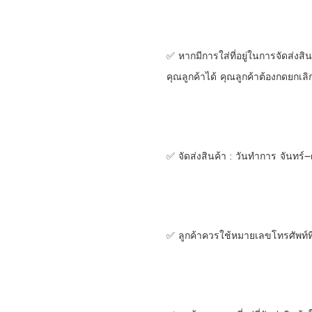
✅ หากมีการใส่ที่อยู่ในการจัดส่งส
คุณลูกค้าได้ คุณลูกค้าต้องกดยกเลิ
✅ จัดส่งสินค้า : วันทำการ จันทร์–
✅ ลูกค้าควรใช้หมายเลขโทรศัพท์ที