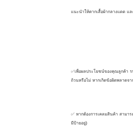
แนะนำให้ตากเสื้อผ้ากลางแดด และ
✅เพื่อผลประโยชน์ของคุณลูกค้า ร
ถ้วนหรือไม่ หากเกิดข้อผิดพลาดจาก
✅ หากต้องการเคลมสินค้า สามารถเ
มีป้ายอยู่)